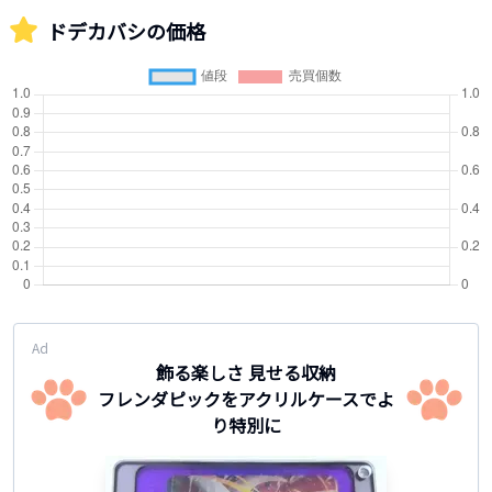
ドデカバシ
の価格
Ad
飾る楽しさ 見せる収納
フレンダピックをアクリルケースでよ
り特別に