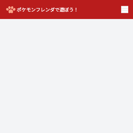
ポケモンフレンダで遊ぼう！