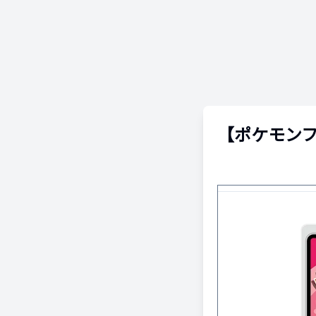
【ポケモン