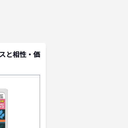
スと相性・価