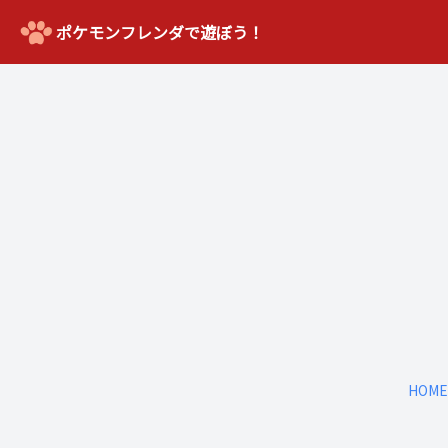
ポケモンフレンダで遊ぼう！
HOME