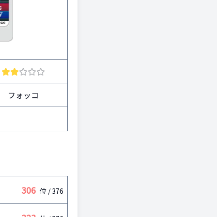
フォッコ
306
位 /
376