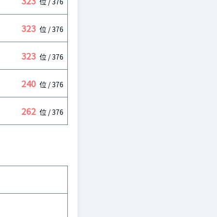
323
位 /
376
323
位 /
376
323
位 /
376
240
位 /
376
262
位 /
376