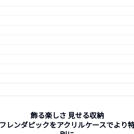
飾る楽しさ 見せる収納
フレンダピックをアクリルケースでより